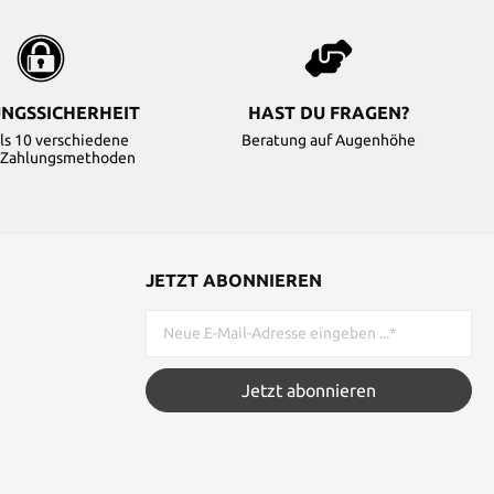
NGSSICHERHEIT
HAST DU FRAGEN?
ls 10 verschiedene
Beratung auf Augenhöhe
e Zahlungsmethoden
JETZT ABONNIEREN
Jetzt abonnieren