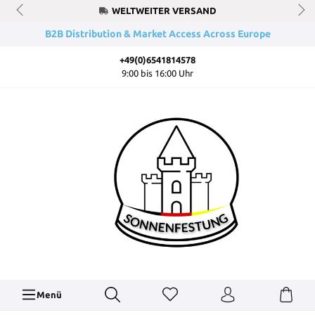
WELTWEITER VERSAND
B2B Distribution & Market Access Across Europe
+49(0)6541814578
9:00 bis 16:00 Uhr
Menü