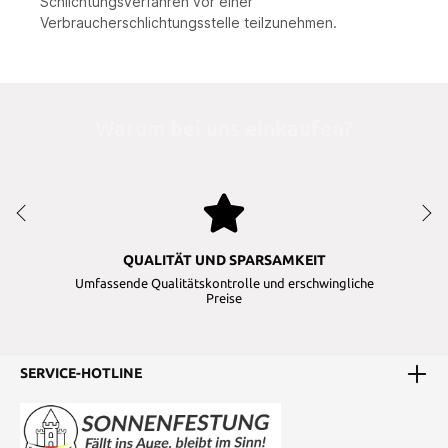
Schlichtungsverfahren vor einer
Verbraucherschlichtungsstelle teilzunehmen.
Warum bei uns einkaufen?
QUALITÄT UND SPARSAMKEIT
Umfassende Qualitätskontrolle und erschwingliche
Preise
SERVICE-HOTLINE