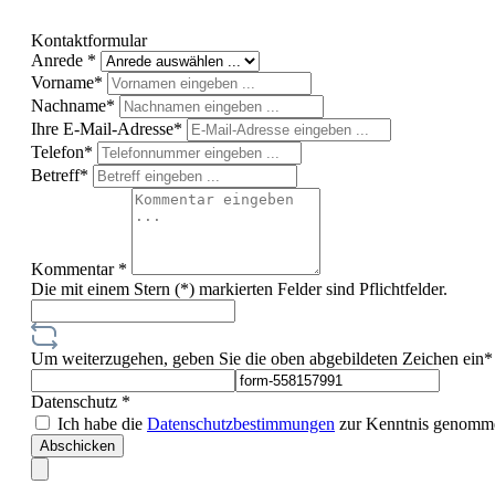
Kontaktformular
Anrede *
Vorname*
Nachname*
Ihre E-Mail-Adresse*
Telefon*
Betreff*
Kommentar *
Die mit einem Stern (*) markierten Felder sind Pflichtfelder.
Um weiterzugehen, geben Sie die oben abgebildeten Zeichen ein*
Datenschutz *
Ich habe die
Datenschutzbestimmungen
zur Kenntnis genomme
Abschicken