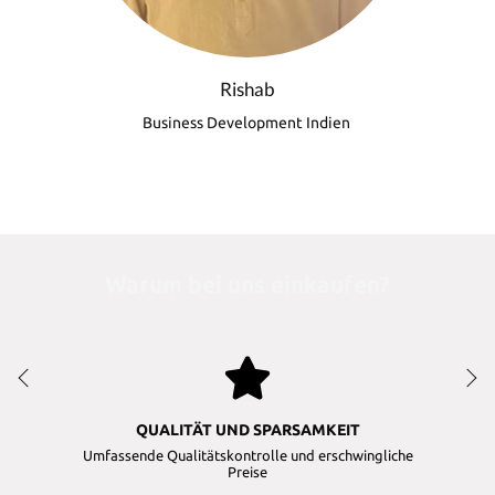
Rishab
Business Development Indien
Warum bei uns einkaufen?
QUALITÄT UND SPARSAMKEIT
Umfassende Qualitätskontrolle und erschwingliche
Preise