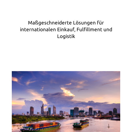
Maßgeschneiderte Lösungen für
internationalen Einkauf, Fulfillment und
Logistik