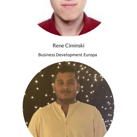
Rene Ciminski
Business Development Europa