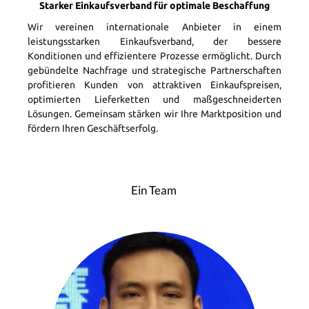
Starker Einkaufsverband für optimale Beschaffung
Wir vereinen internationale Anbieter in einem
leistungsstarken Einkaufsverband, der bessere
Konditionen und effizientere Prozesse ermöglicht. Durch
gebündelte Nachfrage und strategische Partnerschaften
profitieren Kunden von attraktiven Einkaufspreisen,
optimierten Lieferketten und maßgeschneiderten
Lösungen. Gemeinsam stärken wir Ihre Marktposition und
fördern Ihren Geschäftserfolg.
Ein Team