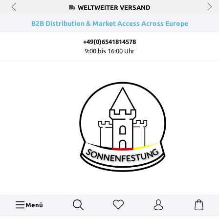
WELTWEITER VERSAND
B2B Distribution & Market Access Across Europe
+49(0)6541814578
9:00 bis 16:00 Uhr
Menü