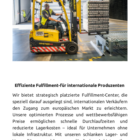
Effiziente Fulfillment-für internationale Produzenten
Wir bietet strategisch platzierte Fulfillment-Center, die
speziell darauf ausgelegt sind, internationalen Verkäufern
den Zugang zum europäischen Markt zu erleichtern.
Unsere optimierten Prozesse und wettbewerbsfähigen
Preise ermöglichen schnelle Durchlaufzeiten und
reduzierte Lagerkosten – ideal für Unternehmen ohne
lokale Infrastruktur. Mit unseren schlanken Lager- und