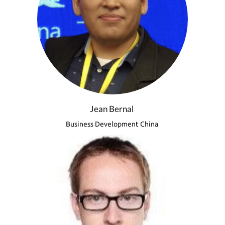
Jean Bernal
Business Development China