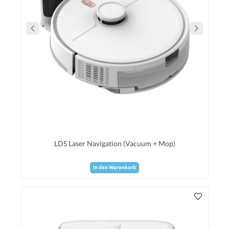
LDS Laser Navigation (Vacuum + Mop)
In den Warenkorb