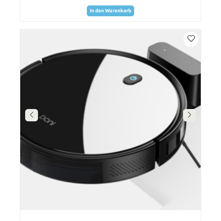
In den Warenkorb