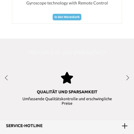
Gyroscope technology with Remote Control
In den Warenkorb
Warum bei uns einkaufen?
QUALITÄT UND SPARSAMKEIT
Umfassende Qualitätskontrolle und erschwingliche
Preise
SERVICE-HOTLINE