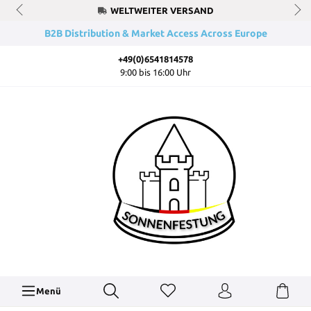
WELTWEITER VERSAND
B2B Distribution & Market Access Across Europe
+49(0)6541814578
9:00 bis 16:00 Uhr
Menü