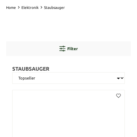
Home
Elektronik
Staubsauger
Filter
STAUBSAUGER