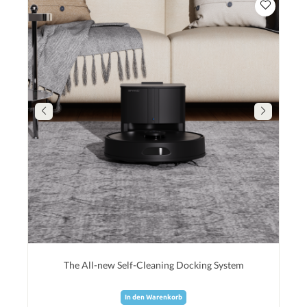
The All-new Self-Cleaning Docking System
In den Warenkorb