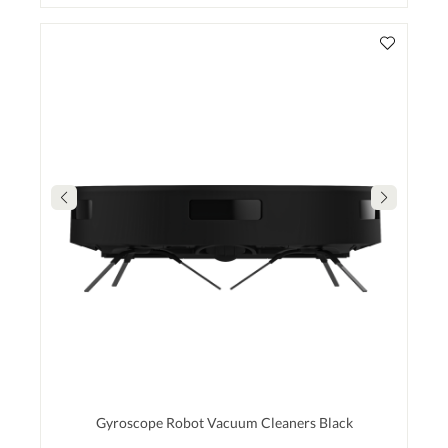
Gyroscope Robot Vacuum Cleaners Black